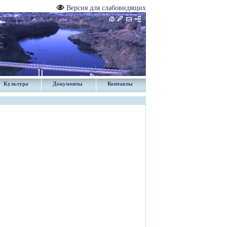
Версия для слабовидящих
Культура
Документы
Контакты