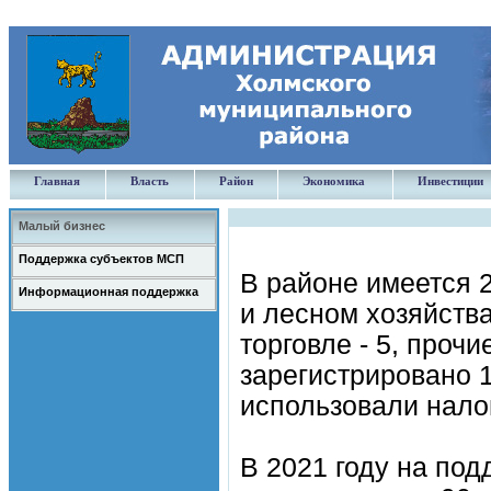
Главная
Власть
Район
Экономика
Инвестиции
Малый бизнес
Поддержка субъектов МСП
В районе имеется 2
Информационная поддержка
и лесном хозяйства
торговле - 5, прочи
зарегистрировано 
использовали нало
В 2021 году на по