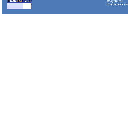
Документы
Контактная и