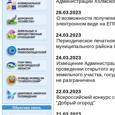
Администрации Холмског
28.03.2023
О возможности получени
электронном виде на ЕП
24.03.2023
Периодическое печатное
муниципального района 
24.03.2023
Извещение Администрац
проведении открытого а
земельного участка, гос
не разграничена
22.03.2023
Всероссийский конкурс 
"Добрый огород"
Обратная связь
21.03.2023