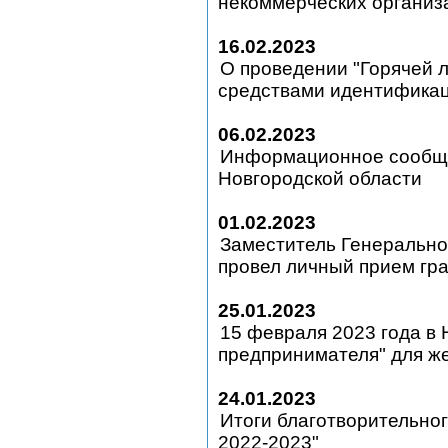
некоммерческих организ
16.02.2023
О проведении "Горячей 
средствами идентифика
06.02.2023
Информационное сообще
Новгородской области
01.02.2023
Заместитель Генерально
провел личный прием гр
25.01.2023
15 февраля 2023 года в 
предпринимателя" для 
24.01.2023
Итоги благотворительно
2022-2023"