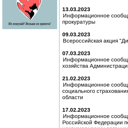
13.03.2023
Информационное сообщ
прокуратуры
09.03.2023
Всероссийская акция "Д
07.03.2023
Информационное сообще
хозяйства Администраци
21.02.2023
Информационное сообще
социального страховани
области
17.02.2023
Информационное сообще
Российской Федерации п