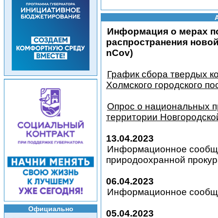
Информация о мерах по
распространения новой
nCov)
График сбора твердых к
Холмского городского по
Опрос о национальных п
территории Новгородско
13.04.2023
Информационное сообщ
природоохранной проку
06.04.2023
Информационное сообще
Официально
05.04.2023