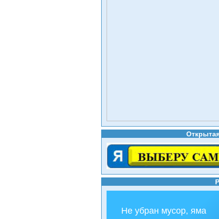
Открытая
Не убран мусор, яма