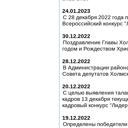
24.01.2023
С 28 декабря 2022 года 
Всероссийский конкурс "
30.12.2022
Поздравление Главы Хол
годом и Рождеством Хри
28.12.2022
В Администрации района
Совета депутатов Холмск
20.12.2022
С целью выявления тала
кадров 13 декабря текущ
кадровый конкурс "Лиде
19.12.2022
Определены победители о