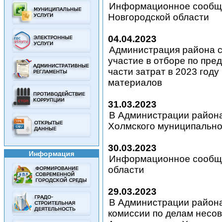
Информационное сообще
Новгородской области
04.04.2023
Администрация района со
участие в отборе по пр
части затрат в 2023 год
материалов
31.03.2023
В Администрации района
Холмского муниципально
30.03.2023
Информация
Информационное сообще
области
29.03.2023
В Администрации района
комиссии по делам несо