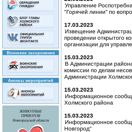
Управление Роспотребн
"Горячей линии" по вопро
17.03.2023
Извещение Администрац
проведении открытого к
организации для управл
Воинские захоронения
15.03.2023
В Администрации района
комиссии по делам несо
Администрации Холмског
Анонсы мероприятий
15.03.2023
Информационное сообще
Холмского района
15.03.2023
Информационное сообще
Новгород"