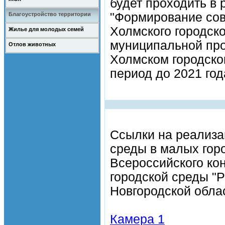
будет проходить в
"Формирование сов
Благоустройство территории
Холмского городско
Жилье для молодых семей
муниципальной про
Отлов животных
Холмском городско
период до 2021 год
Ссылки на реализа
среды в малых гор
Всероссийского ко
городской среды "Р
Новгородской обла
Камера 1