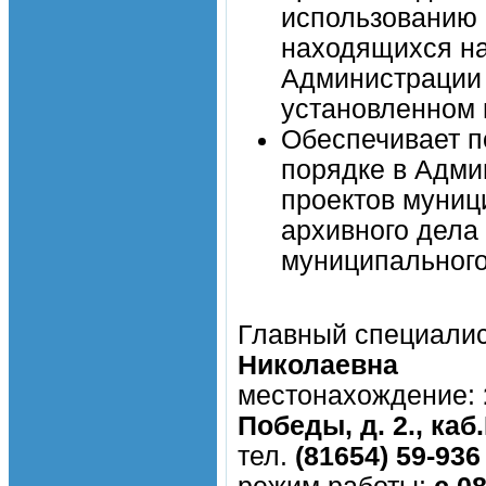
использованию 
находящихся на
Администрации 
установленном 
Обеспечивает п
порядке в Адми
проектов муниц
архивного дела
муниципального
Главный специалис
Николаевна
местонахождение:
Победы, д. 2., ка
тел.
(81654) 59-936