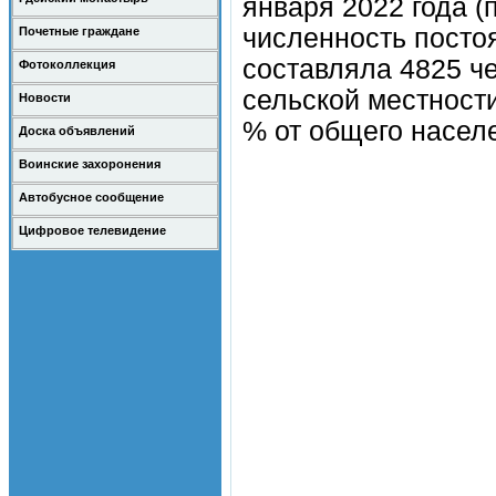
января 2022 года (
численность посто
Почетные граждане
составляла 4825 чел
Фотоколлекция
сельской местности
Новости
% от общего насел
Доска объявлений
Воинские захоронения
Автобусное сообщение
Цифровое телевидение