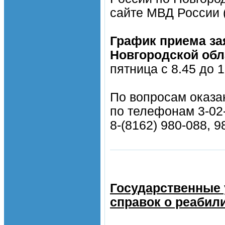
сайте МВД России 
График приема за
Новгородской обл
пятница с 8.45 до 1
По вопросам оказа
по телефонам 3-02
8-(8162) 980-088, 9
Государственные 
справок о реабил