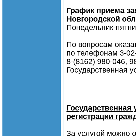
График приема за
Новгородской обл
Понедельник-пятниц
По вопросам оказа
по телефонам 3-02
8-(8162) 980-046, 9
Государственная у
Государственная 
регистрации граж
За услугой можно о