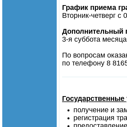
График приема гр
Вторник-четверг с 0
Дополнительный г
3-я суббота месяца 
По вопросам оказа
по телефону 8 816
Государственные 
получение и за
регистрация тра
предоставлени