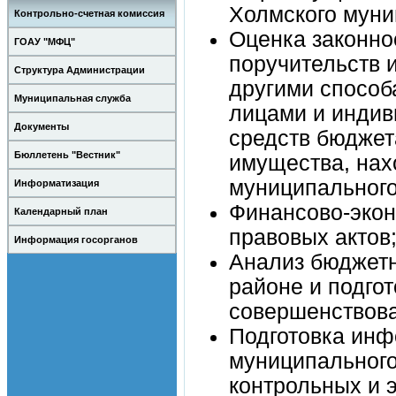
Холмского муни
Контрольно-счетная комиссия
Оценка законно
ГОАУ "МФЦ"
поручительств 
Структура Администрации
другими спосо
Муниципальная служба
лицами и индив
Документы
средств бюджет
Бюллетень "Вестник"
имущества, нах
муниципального
Информатизация
Финансово-экон
Календарный план
правовых актов
Информация госорганов
Анализ бюджетн
районе и подго
совершенствова
Подготовка инф
муниципального
контрольных и 