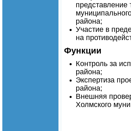
представление 
муниципального
района;
Участие в пред
на противодейс
Функции
Контроль за ис
района;
Экспертиза про
района;
Внешняя провер
Холмского муни