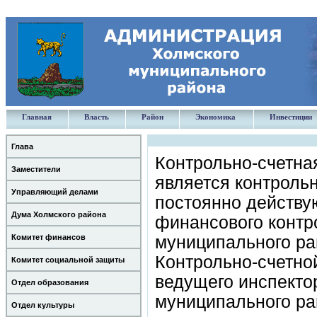
Главная
Власть
Район
Экономика
Инвестиции
Глава
Контрольно-счетна
Заместители
является контроль
Управляющий делами
постоянно действу
Дума Холмского района
финансового контр
Комитет финансов
муниципального ра
Контрольно-счетно
Комитет социальной защиты
ведущего инспекто
Отдел образования
муниципального ра
Отдел культуры