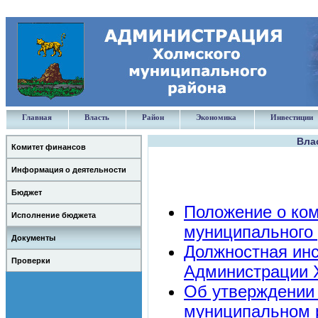
Главная
Власть
Район
Экономика
Инвестиции
Вла
Комитет финансов
Информация о деятельности
Бюджет
Положение о ко
Исполнение бюджета
муниципального
Документы
Должностная инс
Проверки
Администрации 
Об утверждении
муниципальном 