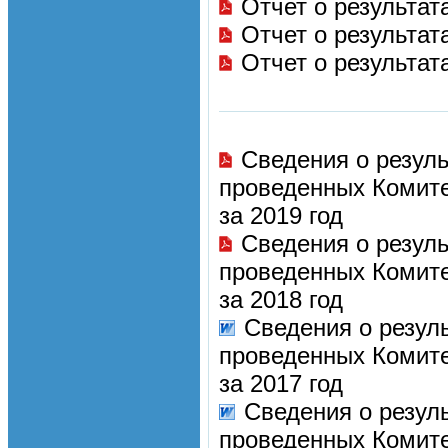
Отчет о результат
Отчет о результат
Отчет о результат
Сведения о резул
проведенных Комите
за 2019 год
Сведения о резул
проведенных Комите
за 2018 год
Сведения о резул
проведенных Комите
за 2017 год
Сведения о резул
проведенных Комите