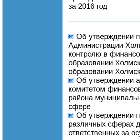
за 2016 год
Об утверждении 
Администрации Холм
контролю в финансо
образовании Холмс
образовании Холмск
Об утверждении а
комитетом финансо
района муниципальн
сфере
Об утверждении п
различных сферах д
ответственных за о