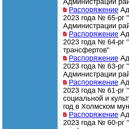
Администрации рай
Распоряжение
Ад
2023 года № 65-рг
Администрации рай
Распоряжение
Ад
2023 года № 64-рг
трансфертов"
Распоряжение
Ад
2023 года № 63-рг
Администрации рай
Распоряжение
Ад
2023 года № 61-рг
социальной и куль
год в Холмском му
Распоряжение
Ад
2023 года № 60-рг