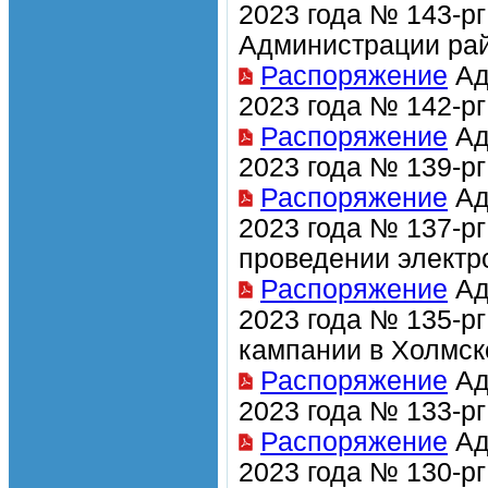
2023 года № 143-р
Администрации рай
Распоряжение
Ад
2023 года № 142-рг
Распоряжение
Ад
2023 года № 139-рг
Распоряжение
Ад
2023 года № 137-р
проведении электр
Распоряжение
Ад
2023 года № 135-рг
кампании в Холмск
Распоряжение
Ад
2023 года № 133-рг
Распоряжение
Ад
2023 года № 130-рг