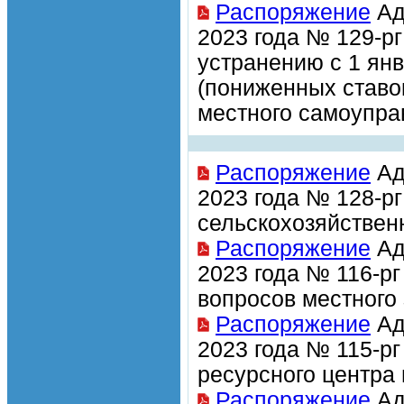
Распоряжение
Ад
2023 года № 129-р
устранению с 1 ян
(пониженных ставо
местного самоупра
Распоряжение
Ад
2023 года № 128-р
сельскохозяйствен
Распоряжение
Ад
2023 года № 116-р
вопросов местного
Распоряжение
Ад
2023 года № 115-р
ресурсного центра
Распоряжение
Ад