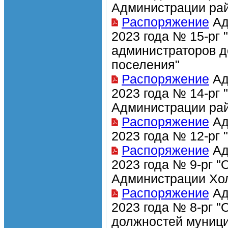
Администрации рай
Распоряжение
Ад
2023 года № 15-рг
администраторов д
поселения"
Распоряжение
Ад
2023 года № 14-рг
Администрации рай
Распоряжение
Ад
2023 года № 12-рг
Распоряжение
Ад
2023 года № 9-рг 
Администрации Хол
Распоряжение
Ад
2023 года № 8-рг 
должностей муниц