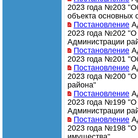
2023 года №203 "О
объекта основных 
Постановление
Ад
2023 года №202 "О
Администрации ра
Постановление
Ад
2023 года №201 "О
Постановление
Ад
2023 года №200 "
района"
Постановление
Ад
2023 года №199 "О
Администрации рай
Постановление
Ад
2023 года №198 "О
имущества"