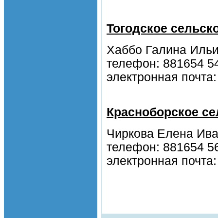
Тогодское сельск
Хаббо Галина Ильи
телефон: 881654 5
электронная почта:
Красноборское се
Чиркова Елена Ива
телефон: 881654 5
электронная почта: