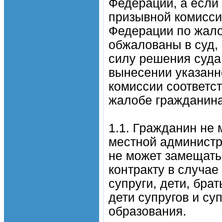
Федерации, а если
призывной комисси
Федерации по жало
обжалованы в суд, 
силу решения суда
вынесении указанн
комиссии соответс
жалобе гражданина
1.1. Гражданин не 
местной администр
не может замещать
контракту в случае
супруги, дети, брат
дети супругов и су
образования.