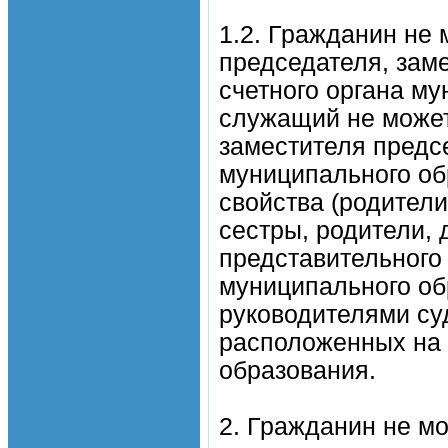
1.2. Гражданин не
председателя, зам
счетного органа м
служащий не может
заместителя предсе
муниципального об
свойства (родители,
сестры, родители, 
представительного
муниципального об
руководителями су
расположенных на 
образования.
2. Гражданин не м