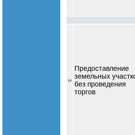
Предоставление
земельных участк
14
без проведения
торгов