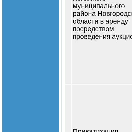
муниципального
района Новгородс
области в аренду
посредством
проведения аукци
Приватизация