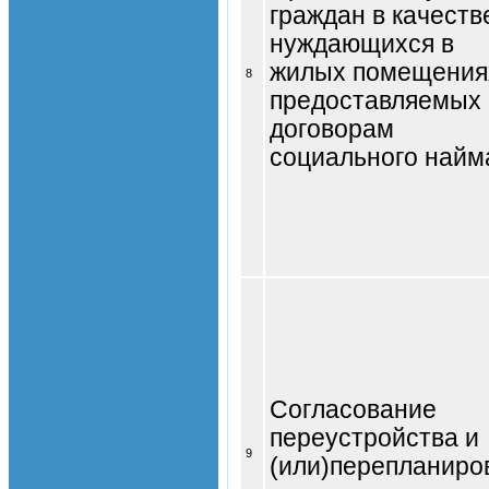
граждан в качеств
нуждающихся в
жилых помещения
8
предоставляемых 
договорам
социального найм
Согласование
переустройства и
9
(или)перепланиро