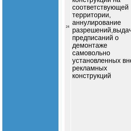
соответствующей
территории,
аннулирование
24
разрешений,выда
предписаний о
демонтаже
самовольно
установленных вн
рекламных
конструкций