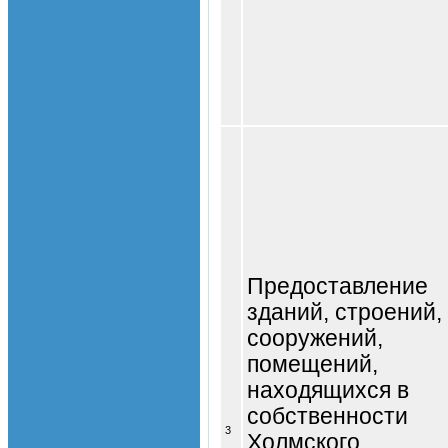
Предоставление
зданий, строений,
сооружений,
помещений,
находящихся в
собственности
3
Холмского