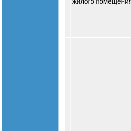
жилого помещени