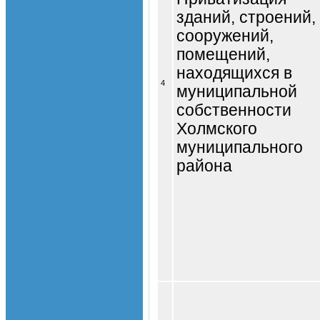
зданий, строений,
сооружений,
помещений,
находящихся в
4
муниципальной
собственности
Холмского
муниципального
района