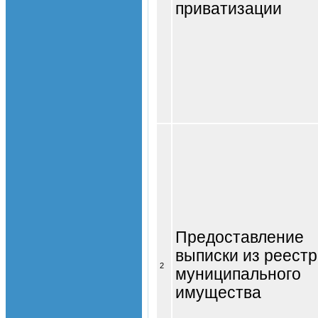
приватизации
Предоставление
выписки из реест
2
муниципального
имущества