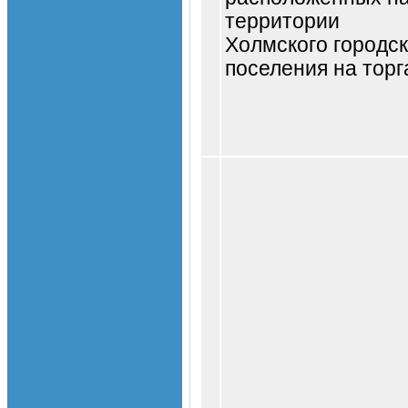
территории
Холмского городск
поселения на торг