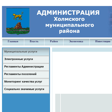
Главная
Власть
Район
Экономика
Инвестиции
Муниципальные услуги
Электронные услуги
Регламенты Администрации
Регламенты поселений
Мониторинг качества услуг
Социально значимые услуги