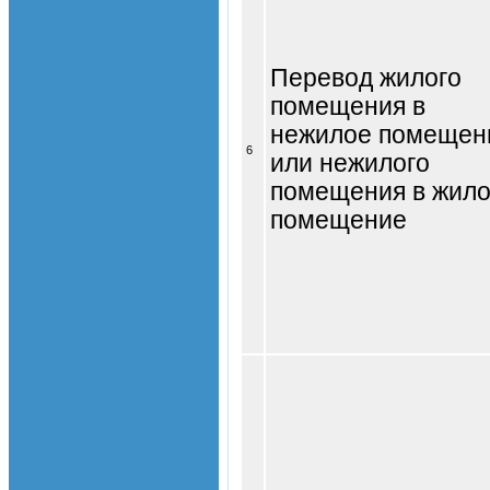
Перевод жилого
помещения в
нежилое помещен
6
или нежилого
помещения в жил
помещение