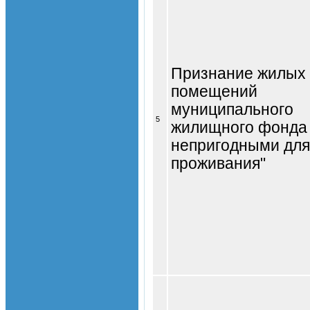
Признание жилых
помещений
муниципального
5
жилищного фонда
непригодными для
проживания"