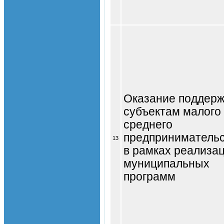
Оказание поддерж
субъектам малого
среднего
предприниматель
13
в рамках реализа
муниципальных
программ