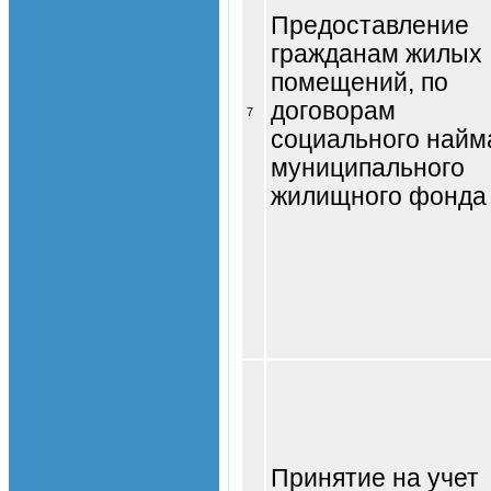
Предоставление
гражданам жилых
помещений, по
договорам
7
социального найм
муниципального
жилищного фонда
Принятие на учет