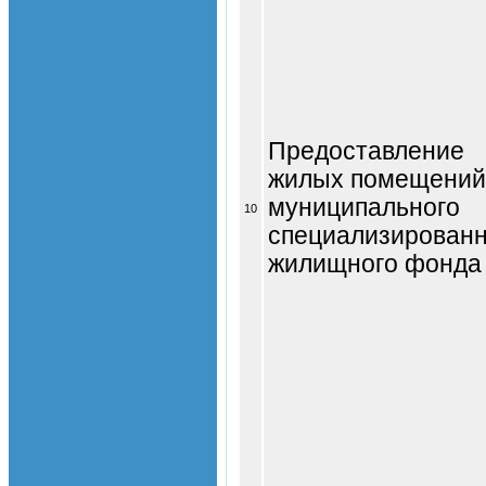
Предоставление
жилых помещений
муниципального
10
специализированн
жилищного фонда