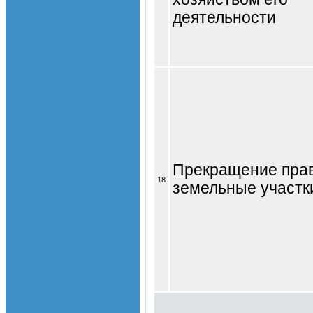
деятельности
Прекращение прав
18
земельные участк