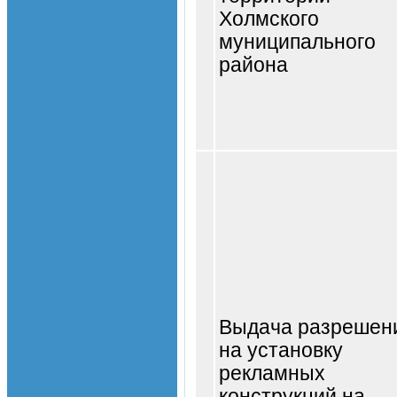
Холмского
муниципального
района
Выдача разрешен
на установку
рекламных
конструкций на