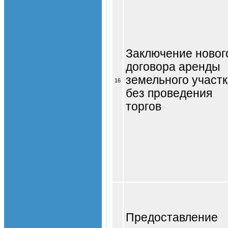
Заключение новог
договора аренды
земельного участ
16
без проведения
торгов
Предоставление