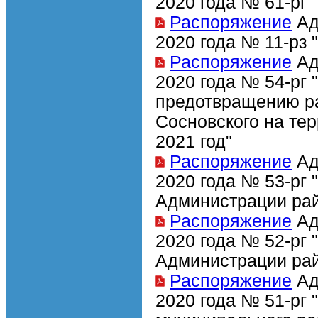
2020 года № 61-рг
Распоряжение
Ад
2020 года № 11-рз
Распоряжение
Ад
2020 года № 54-рг
предотвращению р
Сосновского на те
2021 год"
Распоряжение
Ад
2020 года № 53-рг
Администрации рай
Распоряжение
Ад
2020 года № 52-рг
Администрации рай
Распоряжение
Ад
2020 года № 51-рг 