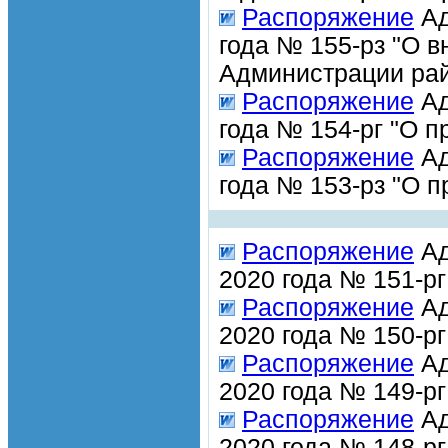
Распоряжение
Ад
года № 155-рз "О 
Администрации рай
Распоряжение
Ад
года № 154-рг "О 
Распоряжение
Ад
года № 153-рз "О 
Распоряжение
Ад
2020 года № 151-р
Распоряжение
Ад
2020 года № 150-р
Распоряжение
Ад
2020 года № 149-р
Распоряжение
Ад
2020 года № 148-р