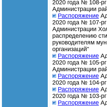
2020 года № 108-р
Администрации рай
Распоряжение
Ад
2020 года № 107-рг
Администрации Хол
распределению ст
руководителям мун
организаций"
Распоряжение
Ад
2020 года № 105-р
Администрации рай
Распоряжение
Ад
2020 года № 104-р
Распоряжение
Ад
2020 года № 103-р
Распоряжение
Ад