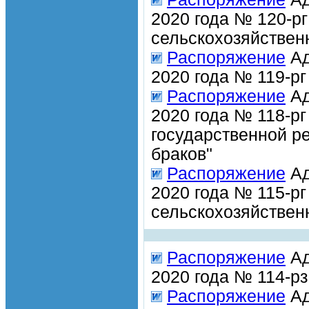
2020 года № 120-р
сельскохозяйствен
Распоряжение
Ад
2020 года № 119-р
Распоряжение
Ад
2020 года № 118-р
государственной р
браков"
Распоряжение
Ад
2020 года № 115-р
сельскохозяйствен
Распоряжение
Ад
2020 года № 114-р
Распоряжение
Ад