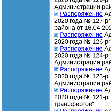
Администрации рай
Распоряжение
Ад
2020 года № 127-р
района от 16.04.20
Распоряжение
Ад
2020 года № 126-р
Распоряжение
Ад
2020 года № 124-р
Администрации рай
Распоряжение
Ад
2020 года № 123-р
Администрации рай
Распоряжение
Ад
2020 года № 121-р
трансфертов"
Распоряжение
Ад