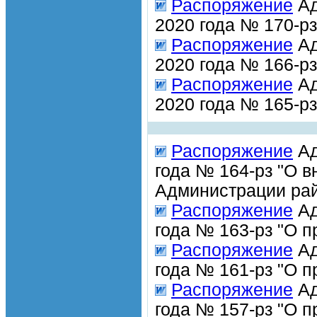
Распоряжение
Ад
2020 года № 170-р
Распоряжение
Ад
2020 года № 166-р
Распоряжение
Ад
2020 года № 165-р
Распоряжение
Ад
года № 164-рз "О 
Администрации рай
Распоряжение
Ад
года № 163-рз "О 
Распоряжение
Ад
года № 161-рз "О 
Распоряжение
Ад
года № 157-рз "О 