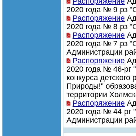
Распоряжение
Ад
2020 года № 9-рз 
Распоряжение
Ад
2020 года № 8-рз 
Распоряжение
Ад
2020 года № 7-рз 
Администрации рай
Распоряжение
Ад
2020 года № 46-рг
конкурса детского 
Природы!" образов
территории Холмск
Распоряжение
Ад
2020 года № 44-рг
Администрации рай