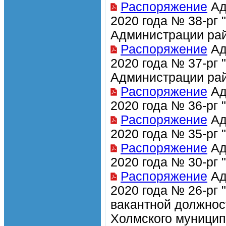
Распоряжение
Ад
2020 года № 38-рг
Администрации рай
Распоряжение
Ад
2020 года № 37-рг
Администрации рай
Распоряжение
Ад
2020 года № 36-рг
Распоряжение
Ад
2020 года № 35-рг
Распоряжение
Ад
2020 года № 30-рг
Распоряжение
Ад
2020 года № 26-рг
вакантной должно
Холмского муницип