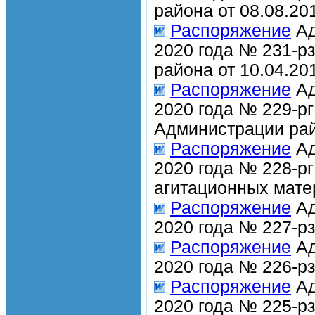
района от 08.08.20
Распоряжение
Ад
2020 года № 231-р
района от 10.04.20
Распоряжение
Ад
2020 года № 229-р
Администрации рай
Распоряжение
Ад
2020 года № 228-р
агитационных мате
Распоряжение
Ад
2020 года № 227-р
Распоряжение
Ад
2020 года № 226-р
Распоряжение
Ад
2020 года № 225-р