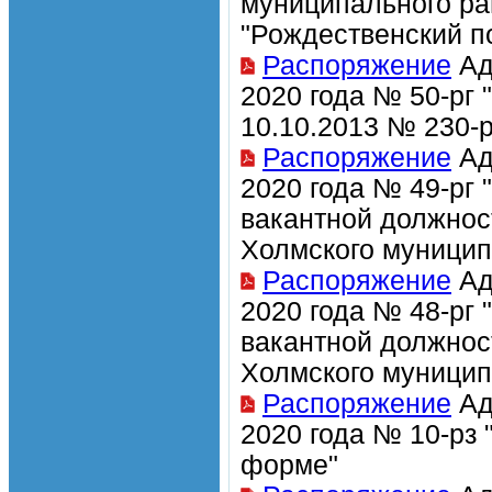
муниципального ра
"Рождественский п
Распоряжение
Ад
2020 года № 50-рг
10.10.2013 № 230-р
Распоряжение
Ад
2020 года № 49-рг
вакантной должно
Холмского муницип
Распоряжение
Ад
2020 года № 48-рг
вакантной должно
Холмского муницип
Распоряжение
Ад
2020 года № 10-рз 
форме"