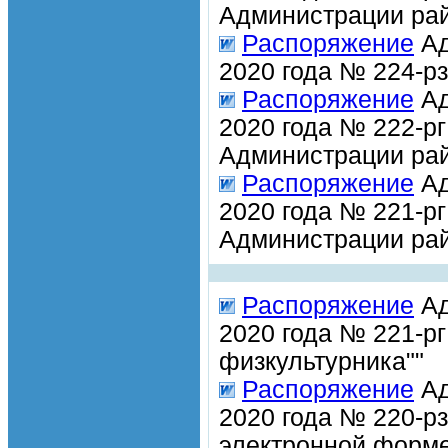
Администрации рай
Распоряжение
Ад
2020 года № 224-р
Распоряжение
Ад
2020 года № 222-р
Администрации рай
Распоряжение
Ад
2020 года № 221-р
Администрации рай
Распоряжение
Ад
2020 года № 221-р
физкультурника""
Распоряжение
Ад
2020 года № 220-рз
электронной форме