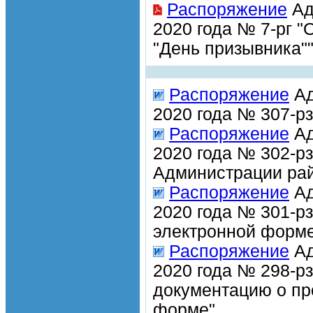
Распоряжение
Ад
2020 года № 7-рг "
"День призывника"
Распоряжение
Ад
2020 года № 307-р
Распоряжение
Ад
2020 года № 302-р
Администрации рай
Распоряжение
Ад
2020 года № 301-р
электронной форм
Распоряжение
Ад
2020 года № 298-р
документацию о пр
форме"