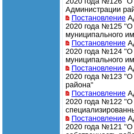
2020 года №126 "О
Администрации ра
Постановление
Ад
2020 года №125 "О
муниципального и
Постановление
Ад
2020 года №124 "О
муниципального и
Постановление
Ад
2020 года №123 "О
района"
Постановление
Ад
2020 года №122 "О
специализированн
Постановление
Ад
2020 года №121 "О