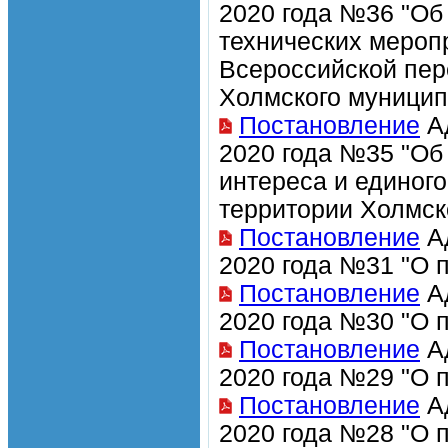
2020 года №36 "Об
технических мероп
Всероссийской пер
Холмского муницип
Постановление
Ад
2020 года №35 "Об
интереса и единог
территории Холмск
Постановление
Ад
2020 года №31 "О 
Постановление
Ад
2020 года №30 "О 
Постановление
Ад
2020 года №29 "О 
Постановление
Ад
2020 года №28 "О 