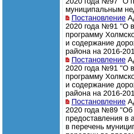
2020 года №97 "О 
муниципальным не
Постановление
Ад
2020 года №91 "О 
программу Холмско
и содержание доро
района на 2016-201
Постановление
Ад
2020 года №91 "О 
программу Холмско
и содержание доро
района на 2016-201
Постановление
Ад
2020 года №89 "Об
предоставления в 
в перечень муници