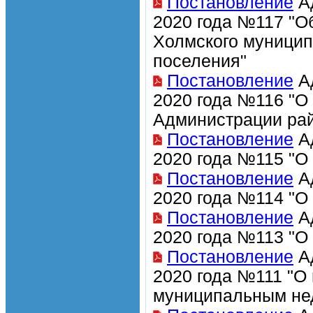
Постановление
Ад
2020 года №117 "О
Холмского муницип
поселения"
Постановление
Ад
2020 года №116 "О
Администрации рай
Постановление
Ад
2020 года №115 "О
Постановление
Ад
2020 года №114 "О
Постановление
Ад
2020 года №113 "О
Постановление
Ад
2020 года №111 "О
муниципальным не