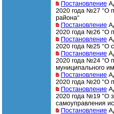
Постановление
Ад
2020 года №27 "О
района"
Постановление
Ад
2020 года №26 "О 
Постановление
Ад
2020 года №25 "О 
Постановление
Ад
2020 года №24 "О 
муниципального и
Постановление
Ад
2020 года №20 "О 
Постановление
Ад
2020 года №19 "О 
самоуправления ис
Постановление
Ад