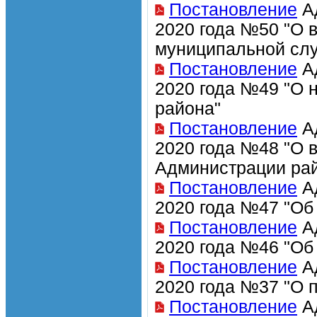
Постановление
Ад
2020 года №50 "О 
муниципальной сл
Постановление
Ад
2020 года №49 "О 
района"
Постановление
Ад
2020 года №48 "О 
Администрации рай
Постановление
Ад
2020 года №47 "Об
Постановление
Ад
2020 года №46 "Об
Постановление
Ад
2020 года №37 "О 
Постановление
Ад